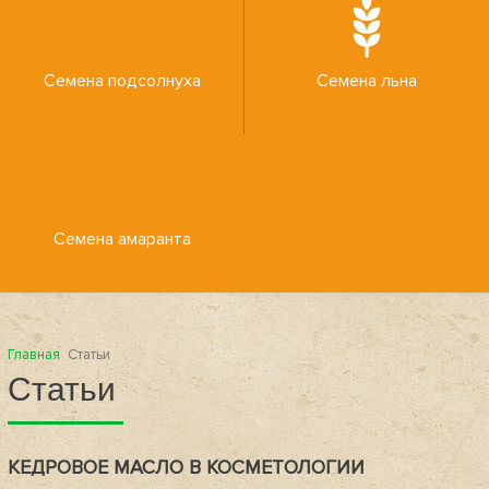
Семена подсолнуха
Семена льна
Семена амаранта
Главная
Статьи
Статьи
КЕДРОВОЕ МАСЛО В КОСМЕТОЛОГИИ