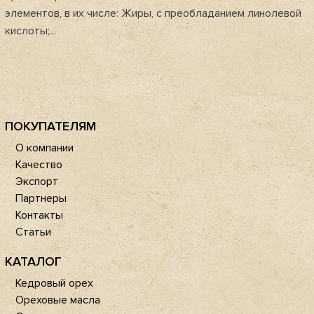
элементов, в их числе: Жиры, с преобладанием линолевой
кислоты;...
ПОКУПАТЕЛЯМ
О компании
Качество
Экспорт
Партнеры
Контакты
Статьи
КАТАЛОГ
Кедровый орех
Ореховые масла