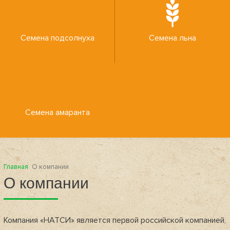
Семена подсолнуха
Семена льна
Семена амаранта
Главная
О компании
О компании
Компания «НАТСИ» является первой российской компанией,