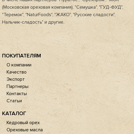
(Московская ореховая компания), "Семушка", "ГУД-ФУД",
"Теремок", "NaturFoods", "ЖАКО", "Русские сладости",
Нальчик-сладость" и другие.
ПОКУПАТЕЛЯМ
О компании
Качество
Экспорт
Партнеры
Контакты
Статьи
КАТАЛОГ
Кедровый орех
Ореховые масла