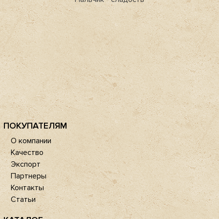
ПОКУПАТЕЛЯМ
О компании
Качество
Экспорт
Партнеры
Контакты
Статьи