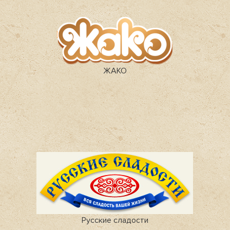
ЖАКО
Русские сладости