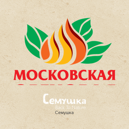
Семушка
Московская ореховая компания