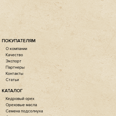
ПОКУПАТЕЛЯМ
О компании
Качество
Экспорт
Партнеры
Контакты
Статьи
КАТАЛОГ
Кедровый орех
Ореховые масла
Семена подсолнуха