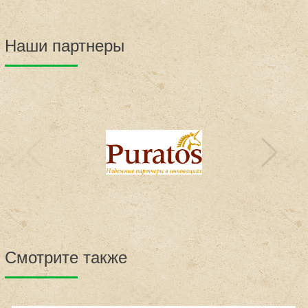
Наши партнеры
Смотрите также