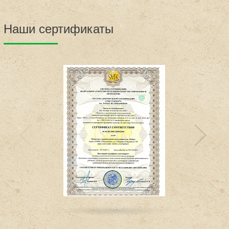
Наши сертификаты