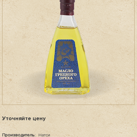
Уточняйте цену
Производитель:
Натси