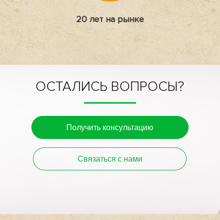
20 лет на рынке
ОСТАЛИСЬ ВОПРОСЫ?
Получить консультацию
Связаться с нами