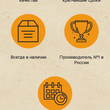
качества
кратчайшие сроки
Всегда в наличии
Производитель №1 в
России