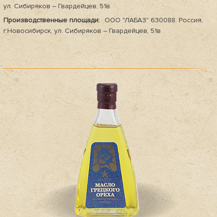
ул. Сибиряков – Гвардейцев, 51в
Производственные площади:
ООО "ЛАБАЗ" 630088. Россия,
г.Новосибирск, ул. Сибиряков – Гвардейцев, 51в