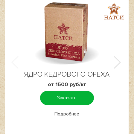
ЯДРО КЕДРОВОГО ОРЕХА
от 1500 руб/кг
Заказать
Подробнее